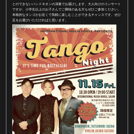
とのできないバンドネオンの演奏でお届けします。大人向けのコンサート
ですが、小学生以上のお子さんでご興味のある方もぜひご参加ください。
本格的なタンゴがお近くで気軽に楽しむことができるチャンスです。ぜひ
足をお運びいただければと思います。