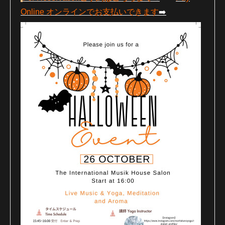
Online
オンラインでお支払いできます
➡️