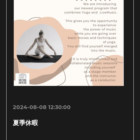
2024-08-08 12:30:00
夏季休暇