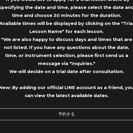
specifying the date and time, please select the date an
time and choose 30 minutes for the duration.
Available times will be displayed by clicking on the "Tria
Lesson Name" for each lesson.
*We are also happy to discuss days and times that are
not listed. If you have any questions about the date,
time, or instrument selection, please first send us a
message via "Inquiries."
We will decide on a trial date after consultation.
New: By adding our official LINE account as a friend, yo
can view the latest available dates.