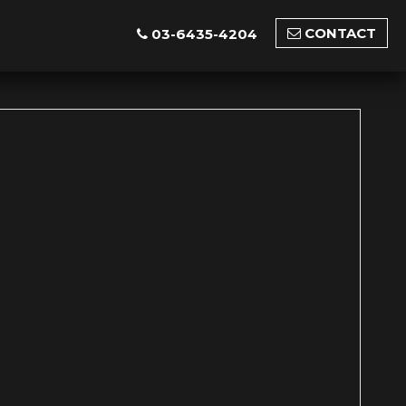
CONTACT
03-6435-4204