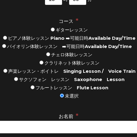
*
コース
ギターレッスン
ピアノ体験レッスン Piano ➡️可能日時Available Day/Time
バイオリン体験レッスン ➡️可能日時Available Day/Time
チェロ体験レッスン
クラリネット体験レッスン
声楽レッスン・ボイトレ Singing Lesson / Voice Train
サクソフォン レッスン Saxophone Lesson
フルートレッスン Flute Lesson
未選択
*
お名前