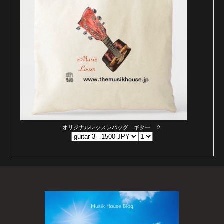
オリジナルレッスンバッグ ギター ２